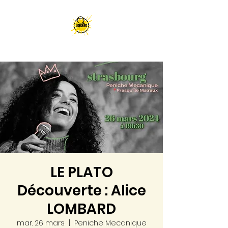
LE PLATO
Découverte : Alice
LOMBARD
mar. 26 mars
  |  
Peniche Mecanique