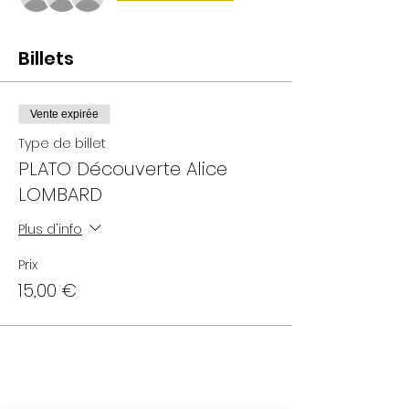
Billets
Vente expirée
Type de billet
PLATO Découverte Alice
LOMBARD
Plus d'info
Prix
15,00 €