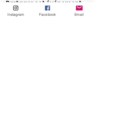
Partager cet événement
Instagram
Facebook
Email