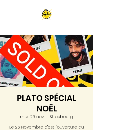
PLATO SPÉCIAL
NOËL
mer. 26 nov.
  |  
Strasbourg
Le 26 Novembre c’est l’ouverture du